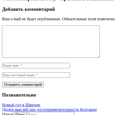
Добавить комментарий
Ваш e-mail не будет опубликован.
Обязательные поля помечен
Познавательно
Новый год в Швеции
Десять мыслей про достопримечательности Болгарии
Поиск