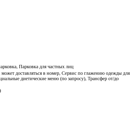
арковка, Парковка для частных лиц
ак может доставляться в номер, Сервис по глажению одежды для
циальные диетические меню (по запросу), Трансфер от/до
)