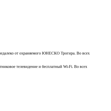
, недалеко от охраняемого ЮНЕСКО Трогира. Во всех
тниковое телевидение и бесплатный Wi-Fi. Во всех