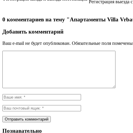
Регистрация выезда с 
0 комментариев на тему "Апартаменты Villa Vrba
Добавить комментарий
Ваш e-mail не будет опубликован.
Обязательные поля помечен
Познавательно