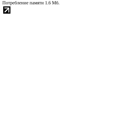
Потребление памяти 1.6 Мб.