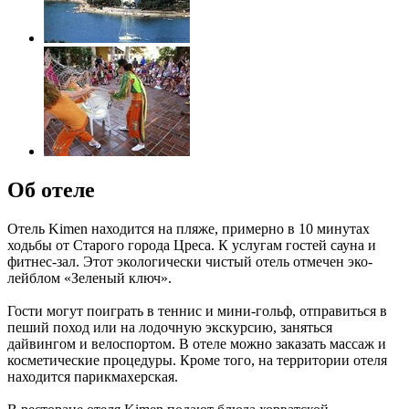
Об отеле
Отель Kimen находится на пляже, примерно в 10 минутах
ходьбы от Старого города Цреса. К услугам гостей сауна и
фитнес-зал. Этот экологически чистый отель отмечен эко-
лейблом «Зеленый ключ».
Гости могут поиграть в теннис и мини-гольф, отправиться в
пеший поход или на лодочную экскурсию, заняться
дайвингом и велоспортом. В отеле можно заказать массаж и
косметические процедуры. Кроме того, на территории отеля
находится парикмахерская.