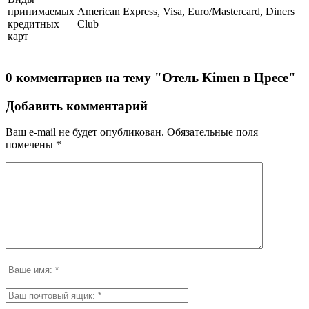
принимаемых
American Express, Visa, Euro/Mastercard, Diners
кредитных
Club
карт
0 комментариев на тему "Отель Kimen в Цресе"
Добавить комментарий
Ваш e-mail не будет опубликован.
Обязательные поля
помечены
*