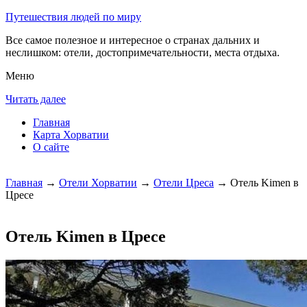
Путешествия людей по миру
Все самое полезное и интересное о странах дальних и
неслишком: отели, достопримечательности, места отдыха.
Меню
Читать далее
Главная
Карта Хорватии
О сайте
Главная
→
Отели Хорватии
→
Отели Цреса
→ Отель Kimen в
Цресе
Отель Kimen в Цресе